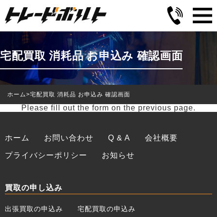
宅配買取 消耗品 お申込み 確認画面
ホーム
>
宅配買取 消耗品 お申込み 確認画面
Please fill out the form on the previous page.
ホーム
お問い合わせ
Q & A
会社概要
プライバシーポリシー
お知らせ
買取の申し込み
出張買取の申込み
宅配買取の申込み