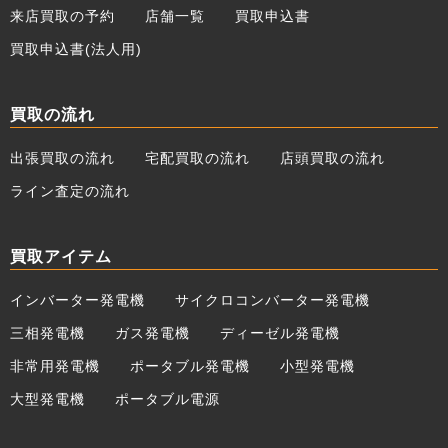
来店買取の予約
店舗一覧
買取申込書
買取申込書(法人用)
買取の流れ
出張買取の流れ
宅配買取の流れ
店頭買取の流れ
ライン査定の流れ
買取アイテム
インバーター発電機
サイクロコンバーター発電機
三相発電機
ガス発電機
ディーゼル発電機
非常用発電機
ポータブル発電機
小型発電機
大型発電機
ポータブル電源