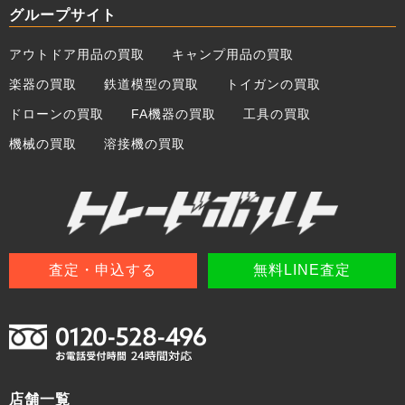
グループサイト
アウトドア用品の買取
キャンプ用品の買取
楽器の買取
鉄道模型の買取
トイガンの買取
ドローンの買取
FA機器の買取
工具の買取
機械の買取
溶接機の買取
査定・申込する
無料LINE査定
店舗一覧