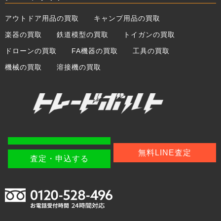
アウトドア用品の買取
キャンプ用品の買取
楽器の買取
鉄道模型の買取
トイガンの買取
ドローンの買取
FA機器の買取
工具の買取
機械の買取
溶接機の買取
無料LINE査定
査定・申込する