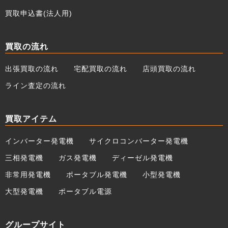
買取申込書(法人用)
買取の流れ
出張買取の流れ
宅配買取の流れ
店頭買取の流れ
ライン査定の流れ
買取アイテム
インバーター発電機
サイクロコンバーター発電機
三相発電機
ガス発電機
ディーゼル発電機
非常用発電機
ポータブル発電機
小型発電機
大型発電機
ポータブル電源
グループサイト